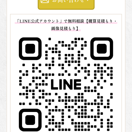
「LINE公式アカウント」で無料相談【概算見積もり・
画像見積もり】