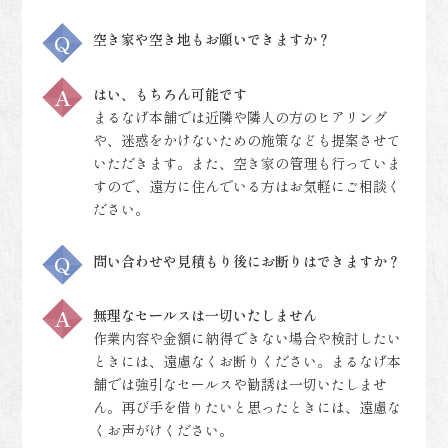
空き家や空き地もお願いできますか？
はい、もちろん可能です
まるなげ本舗では近隣や隣人の方のヒアリング
や、迷惑をかけないための施策なども提案させて
いただきます。また、空き家の管理も行っていま
すので、遠方に住んでいる方はお気軽にご相談く
ださい。
問い合わせや見積もり後にお断りはできますか？
無理なセールスは一切いたしません
作業内容や金額に納得できない場合や検討したい
ときには、遠慮なくお断りください。まるなげ本
舗では強引なセールスや勧誘は一切いたしませ
ん。再び手を借りたいと思ったときには、遠慮な
くお声がけください。