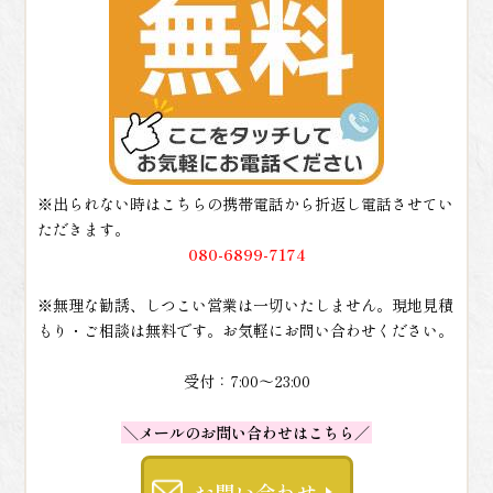
※出られない時はこちらの携帯電話から折返し電話させてい
ただきます。
080-6899-7174
※無理な勧誘、しつこい営業は一切いたしません。現地見積
もり・ご相談は無料です。お気軽にお問い合わせください。
受付：7:00～23:00
＼メールのお問い合わせはこちら／
お問い合わせ