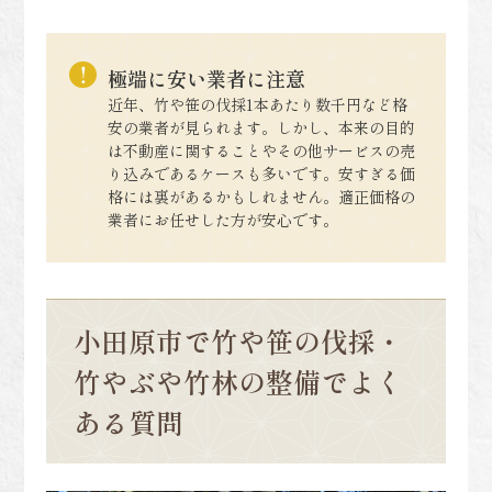
極端に安い業者に注意
近年、竹や笹の伐採1本あたり数千円など格
安の業者が見られます。しかし、本来の目的
は不動産に関することやその他サービスの売
り込みであるケースも多いです。安すぎる価
格には裏があるかもしれません。適正価格の
業者にお任せした方が安心です。
小田原市で竹や笹の伐採・
竹やぶや竹林の整備でよく
ある質問