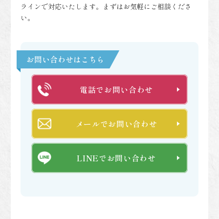
ラインで対応いたします。まずはお気軽にご相談くださ
い。
お問い合わせはこちら
電話でお問い合わせ
メールでお問い合わせ
LINEでお問い合わせ