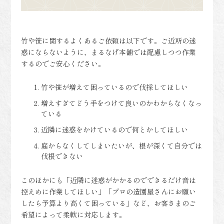
竹や笹に関するよくあるご依頼は以下です。ご近所の迷
惑にならないように、まるなげ本舗では配慮しつつ作業
するのでご安心ください。
竹や笹が増えて困っているので伐採してほしい
増えすぎてどう手をつけて良いのかわからなくなっ
ている
近隣に迷惑をかけているので何とかしてほしい
庭からなくしてしまいたいが、根が深くて自分では
伐根できない
このほかにも「近隣に迷惑がかかるのでできるだけ音は
控えめに作業してほしい」「プロの造園屋さんにお願い
したら予算より高くて困っている」など、お客さまのご
希望によって柔軟に対応します。