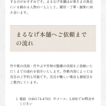
するのがおすすめです。まるなげ本舗はお客さまの身近
にいる頼れる人物の一人として、親切・丁寧・誠実に向
き合います。
まるなげ本舗へご依頼まで
の流れ
竹や笹の伐採・竹やぶや竹林の整備の伐採をご依頼いた
だくまでの流れを紹介いたします。作業内容によっては
当日のご予約も可能です。当日が難しい場合も最短日を
ご案内しています。
電話（0463-74-4793）やメール、LINEでお問合せ
ください