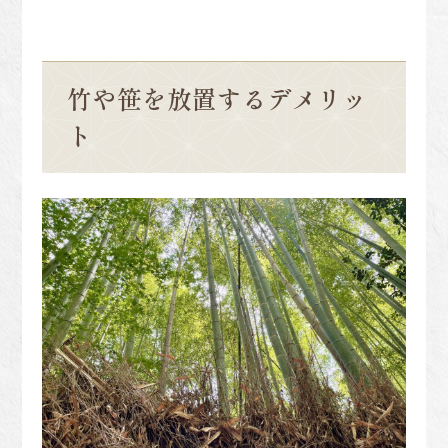
竹や笹を放置するデメリッ
ト