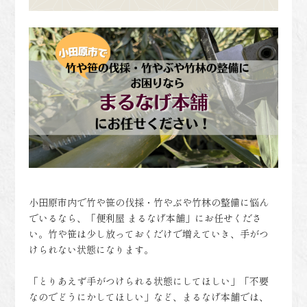
小田原市内で竹や笹の伐採・竹やぶや竹林の整備に悩ん
でいるなら、「便利屋 まるなげ本舗」にお任せくださ
い。竹や笹は少し放っておくだけで増えていき、手がつ
けられない状態になります。
「とりあえず手がつけられる状態にしてほしい」「不要
なのでどうにかしてほしい」など、まるなげ本舗では、