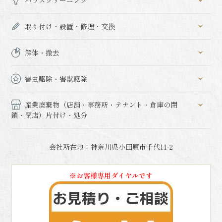
ハウスクリーニング
取り付け・設置・修理・交換
解体・撤去
害虫駆除・害獣駆除
産業廃棄物（店舗・事務所・テナント・倉庫の閉
鎖・閉店）片付け・処分
会社所在地：神奈川県小田原市千代11-2
※お客様専用ダイヤルです