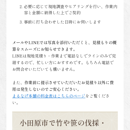
必要に応じて現地調査やヒアリングを行い、作業内
容と金額に納得した上でご契約
事前に打ち合わせした日時にお伺いします
メールやLINEでは写真を添付いただくと、見積もりの概
算をスムーズにお知らせできます。
LINEは現地見積り・作業まで電話なしでラインのみで完
結するので、忙しい方におすすめです。もちろん電話で
お問合せいただいても構いません。
また、
作業前に提示させていただいたお見積り以外に費
用は発生しないのでご安心ください。
まるなげ本舗の料金表はこちらのページ
をご覧くださ
い。
小田原市で竹や笹の伐採・