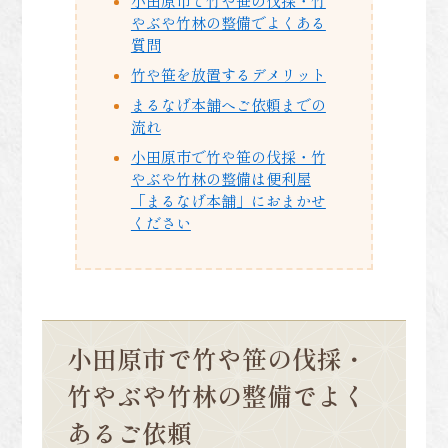
小田原市で竹や笹の伐採・竹
やぶや竹林の整備でよくある
質問
竹や笹を放置するデメリット
まるなげ本舗へご依頼までの
流れ
小田原市で竹や笹の伐採・竹
やぶや竹林の整備は便利屋
「まるなげ本舗」におまかせ
ください
小田原市で竹や笹の伐採・
竹やぶや竹林の整備でよく
あるご依頼