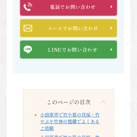
電話でお問い合わせ
メールでお問い合わせ
LINEでお問い合わせ
このページの目次
小田原市で竹や笹の伐採・竹
やぶや竹林の整備でよくある
ご依頼