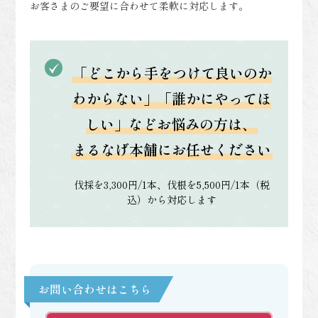
お客さまのご要望に合わせて柔軟に対応します。
「どこから手をつけて良いのか
わからない」「誰かにやってほ
しい」などお悩みの方は、
まるなげ本舗にお任せください
伐採を3,300円/1本、伐根を5,500円/1本（税
込）から対応します
お問い合わせはこちら