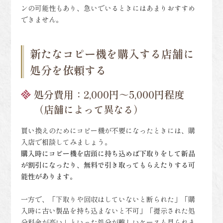
ンの可能性もあり、急いでいるときにはあまりおすすめ
できません。
新たなコピー機を購入する店舗に
処分を依頼する
処分費用：2,000円～5,000円程度
（店舗によって異なる）
買い換えのためにコピー機が不要になったときには、購
入店で相談してみましょう。
購入時にコピー機を店頭に持ち込めば下取りをして新品
が割引になったり、無料で引き取ってもらえたりする可
能性があります。
一方で、「下取りや回収はしていないと断られた」「購
入時に古い製品を持ち込まないと不可」「提示された処
分料金が高い」といった処分が難しいケースも見られま