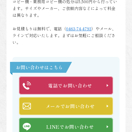
コピー機・業務用コピー機の処分は5,500円から行ってい
ます。サイズやメーカー、ご依頼内容などによって料金
は異なります。
お見積もりは無料で、電話（
0463-74-4793
）やメール、
ラインで対応いたします。まずはお気軽にご相談くださ
い。
お問い合わせはこちら
電話でお問い合わせ
メールでお問い合わせ
LINEでお問い合わせ