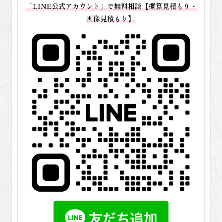
「LINE公式アカウント」で無料相談【概算見積もり・
画像見積もり】