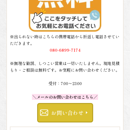
※出られない時はこちらの携帯電話から折返し電話させてい
ただきます。
080-6899-7174
※無理な勧誘、しつこい営業は一切いたしません。現地見積
もり・ご相談は無料です。お気軽にお問い合わせください。
受付：7:00～23:00
＼メールのお問い合わせはこちら／
お問い合わせ