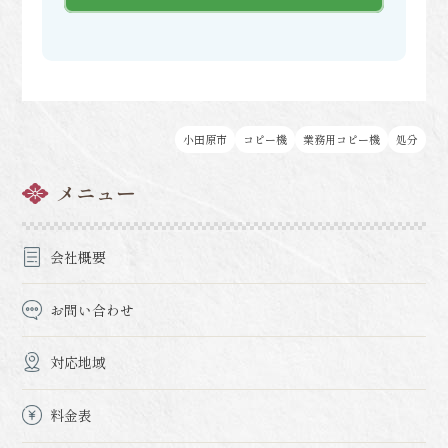
小田原市
コピー機
業務用コピー機
処分
メニュー
会社概要
お問い合わせ
対応地域
料金表