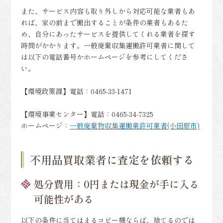
また、サービス内容も取り外しから対応可能な業者もあ
れば、家の前まで搬出することが条件の業者もあるた
め、自分にあったサービスを提供してくれる業者を探す
時間がかかります。一般廃棄収集運搬許可業者に関して
は以下の電話番号かホームページを参考にしてくださ
い。
【環境政策課】電話：0465-33-1471
【環境事業センター】電話：0465-34-7325
ホームページ：
一般廃棄物収集運搬業許可業者(小田原市)
不用品買取業者に査定を依頼する
処分費用：0円または現金が手に入る
可能性がある
以下の条件に当てはまるコピー機ならば、捨てるのでは