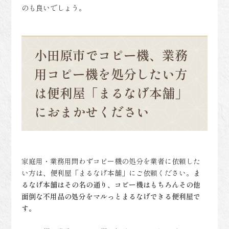
のも良いでしょう。
小田原市でコピー機、業務
用コピー機を処分したい方
は便利屋「まるなげ本舗」
におまかせください
家庭用・業務用問わずコピー機の処分を業者に依頼した
い方は、便利屋「まるなげ本舗」にご依頼ください。
ま
るなげ本舗はその名の通り、コピー機はもちろんその他
面倒な不用品の処分をマルっとまるなげできる便利屋で
す。