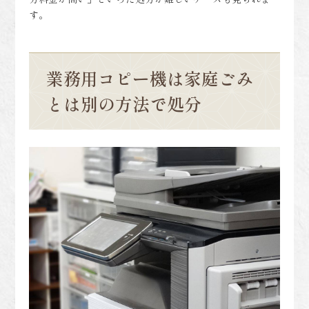
す。
業務用コピー機は家庭ごみ
とは別の方法で処分