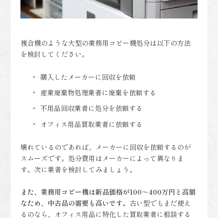
複合機のような大型の業務用コピー機処分は以下の方法
を検討してください。
購入したメーカーに回収を依頼
産業廃棄物処理業者に廃棄を依頼する
不用品回収業者に処分を依頼する
オフィス用品買取業者に依頼する
壊れているのであれば、メーカーに回収を依頼するのが
スムーズです。処分費用はメーカーによって異なりま
す。次に業者を検討してみましょう。
また、業務用コピー機は新品価格が100～400万円と高額
なため、中古品の需要も高いです。
古い型でもまだ使え
るのなら、オフィス用品に特化した買取業者に相談する