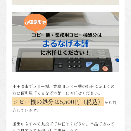
小田原市でコピー機、業務用コピー機の処分にお困りの
方は便利屋「まるなげ本舗」にお任せください。
コピー機の処分は5,500円（税込）
から対
応しています。
搬出からすべて丸投げでお任せください。単品であって
もご自宅までお伺いして処分します。