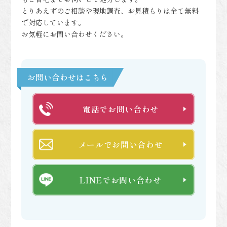
とりあえずのご相談や現地調査、お見積もりは全て無料
で対応しています。
お気軽にお問い合わせください。
お問い合わせはこちら
電話でお問い合わせ
メールでお問い合わせ
LINEでお問い合わせ