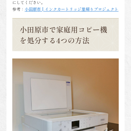
にしてください。
参考：
小田原市 | インクカートリッジ里帰りプロジェクト
小田原市で家庭用コピー機
を処分する4つの方法