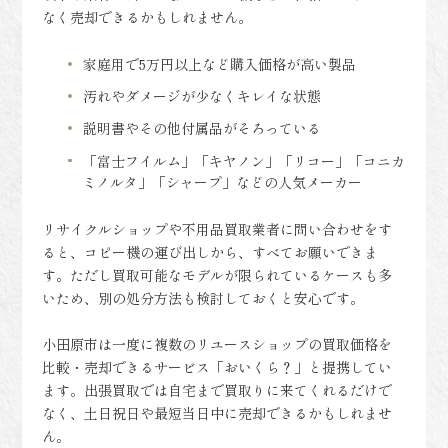
なく売却できるかもしれません。
家庭用で5万円以上など購入価格が高い製品
汚れやダメージが少なくキレイな状態
説明書やその他付属品がそろっている
「富士フイルム」「キヤノン」「リコー」「コニカ
ミノルタ」「シャープ」などの人気メーカー
リサイクルショップや不用品買取業者に問い合わせをす
ると、コピー機の運び出しから、すべてお願いできま
す。ただし買取可能なモデルが限られているケースも多
いため、別の処分方法も検討しておくと安心です。
小田原市は一度に複数のリユースショップの買取価格を
比較・売却できるサービス「おいくら？」と提携してい
ます。出張買取では自宅まで買取りに来てくれるだけで
なく、土日祝日や最短当日中に売却できるかもしれませ
ん。