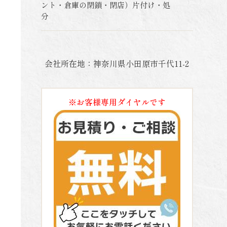
ント・倉庫の閉鎖・閉店）片付け・処
分
会社所在地：神奈川県小田原市千代11-2
※お客様専用ダイヤルです