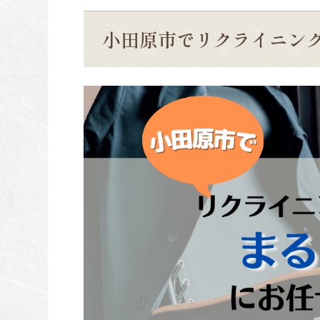
小田原市でリクライニン