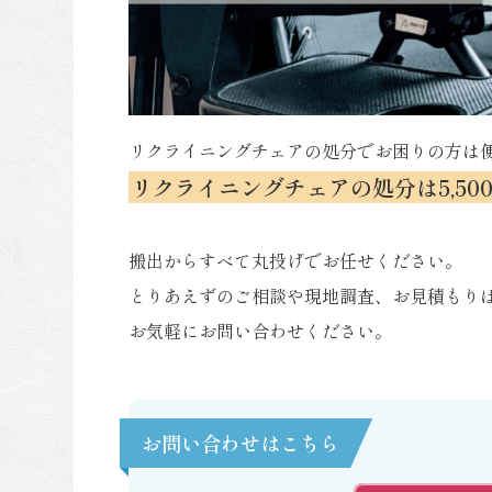
リクライニングチェアの処分でお困りの方は
リクライニングチェアの処分は5,50
搬出からすべて丸投げでお任せください。
とりあえずのご相談や現地調査、お見積もり
お気軽にお問い合わせください。
お問い合わせはこちら