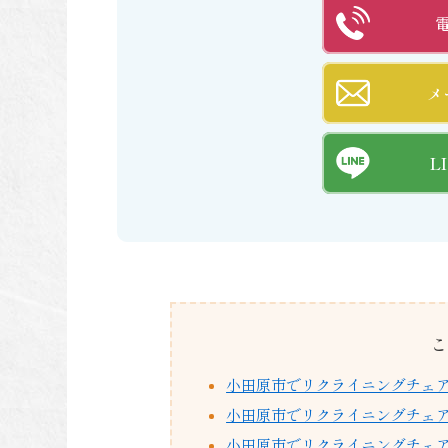
メ
L
こ
小田原市でリクライニングチェ
小田原市でリクライニングチェア
小田原市でリクライニングチェ