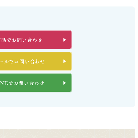
電話でお問い合わせ
ールでお問い合わせ
INEでお問い合わせ