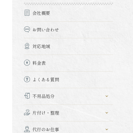
会社概要
お問い合わせ
対応地域
料金表
よくある質問
不用品処分
片付け・整理
代行のお仕事