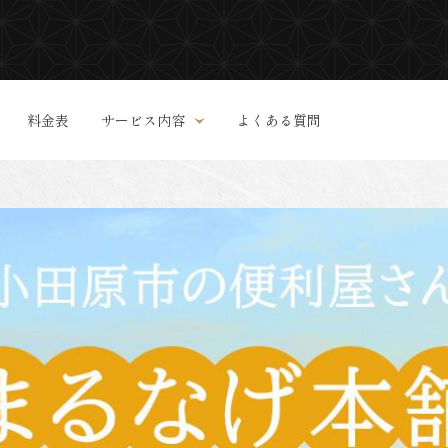
料金表
サービス内容
よくある質問