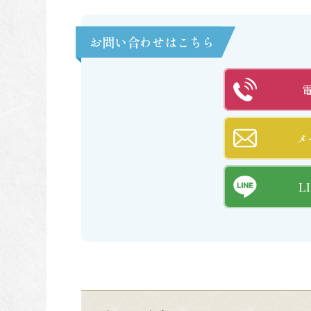
お問い合わせはこちら
メ
L