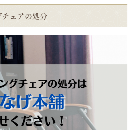
グチェアの処分