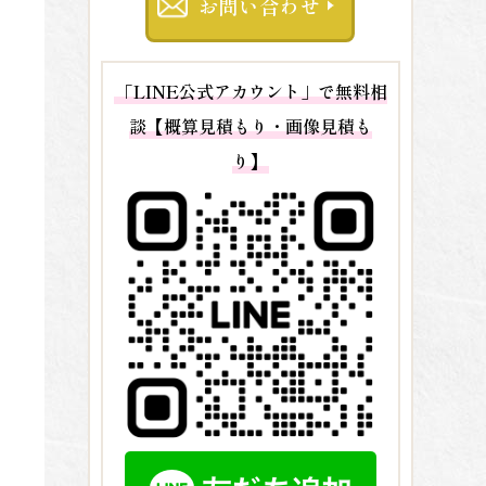
お問い合わせ
「LINE公式アカウント」で無料相
談【概算見積もり・画像見積も
り】