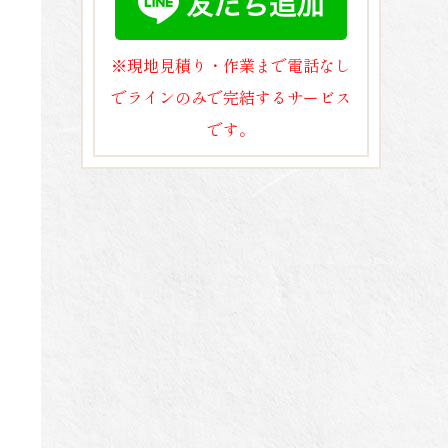
※現地見積り・作業まで電話なし
でラインのみで完結するサービス
です。