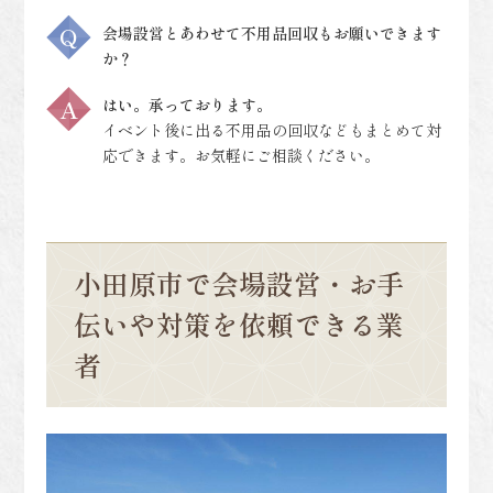
会場設営とあわせて不用品回収もお願いできます
か？
はい。承っております。
イベント後に出る不用品の回収などもまとめて対
応できます。お気軽にご相談ください。
小田原市で会場設営・お手
伝いや対策を依頼できる業
者