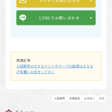
メールでお問い合わせ
LINEでお問い合わせ
関連記事
小田原市の大きなテントやタープの設営はまるな
げ本舗にお任せください
小田原市
会場設営
お手伝い
代行
メニュー