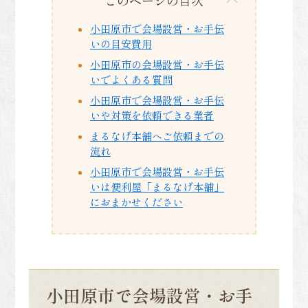
小田原市で会場設営・お手伝
いの目安費用
小田原市の会場設営・お手伝
いでよくある質問
小田原市で会場設営・お手伝
いや対策を依頼できる業者
まるなげ本舗へご依頼までの
流れ
小田原市で会場設営・お手伝
いは便利屋「まるなげ本舗」
におまかせください
小田原市で会場設営・お手