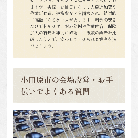
安」といったイベント関連サービスも見られ
ますが、実際には当日になって人員追加費や
作業延長費、運搬費などを請求され、結果的
に高額になるケースがあります。料金の安さ
だけで判断せず、対応範囲や作業内容、保険
加入の有無を事前に確認し、複数の業者を比
較したうえで、安心して任せられる業者を選
びましょう。
小田原市の会場設営・お手
伝いでよくある質問