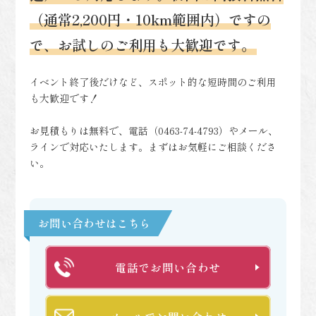
（通常2,200円・10km範囲内）ですの
で、お試しのご利用も大歓迎です。
イベント終了後だけなど、スポット的な短時間のご利用
も大歓迎です！
お見積もりは無料で、電話（0463-74-4793）やメール、
ラインで対応いたします。まずはお気軽にご相談くださ
い。
お問い合わせはこちら
電話でお問い合わせ