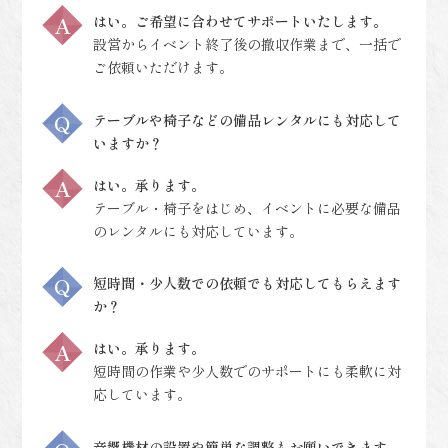
はい。ご希望に合わせてサポートいたします。
設営からイベント終了後の撤収作業まで、一括で
ご依頼いただけます。
テーブルや椅子などの備品レンタルにも対応して
いますか？
はい。承ります。
テーブル・椅子をはじめ、イベントに必要な備品
のレンタルにも対応しています。
短時間・少人数での依頼でも対応してもらえます
か？
はい。承ります。
短時間の作業や少人数でのサポートにも柔軟に対
応しています。
音響機材の設置や簡単な調整もお願いできます