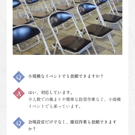
小規模なイベントでも依頼できますか？
はい、対応しています。
少人数での集まりや簡単な設営作業など、小規模
イベントでも承っています。
会場設営だけでなく、撤収作業も依頼できます
か？