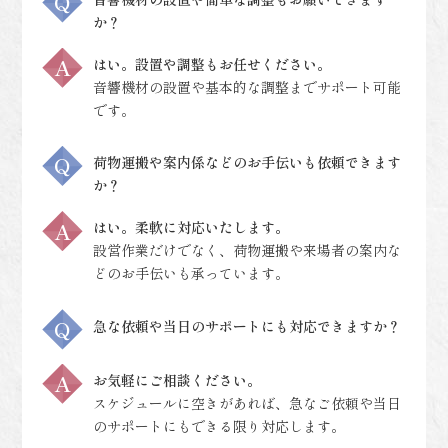
か？
はい。設置や調整もお任せください。
音響機材の設置や基本的な調整までサポート可能
です。
荷物運搬や案内係などのお手伝いも依頼できます
か？
はい。柔軟に対応いたします。
設営作業だけでなく、荷物運搬や来場者の案内な
どのお手伝いも承っています。
急な依頼や当日のサポートにも対応できますか？
お気軽にご相談ください。
スケジュールに空きがあれば、急なご依頼や当日
のサポートにもできる限り対応します。