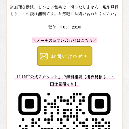
※無理な勧誘、しつこい営業は一切いたしません。現地見積
もり・ご相談は無料です。お気軽にお問い合わせください。
受付：7:00～23:00
＼メールのお問い合わせはこちら／
お問い合わせ
「LINE公式アカウント」で無料相談【概算見積もり・
画像見積もり】