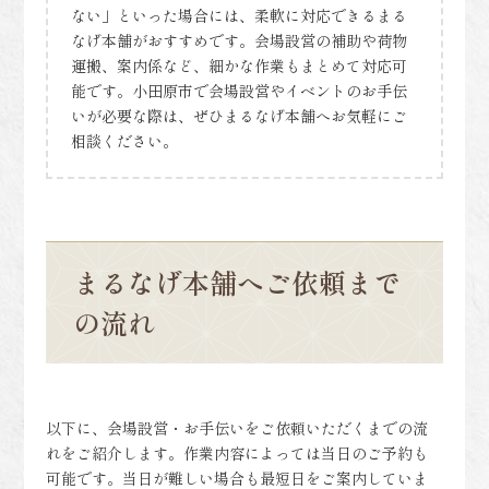
ない」といった場合には、柔軟に対応できるまる
なげ本舗がおすすめです。会場設営の補助や荷物
運搬、案内係など、細かな作業もまとめて対応可
能です。小田原市で会場設営やイベントのお手伝
いが必要な際は、ぜひまるなげ本舗へお気軽にご
相談ください。
まるなげ本舗へご依頼まで
の流れ
以下に、会場設営・お手伝いをご依頼いただくまでの流
れをご紹介します。作業内容によっては当日のご予約も
可能です。当日が難しい場合も最短日をご案内していま