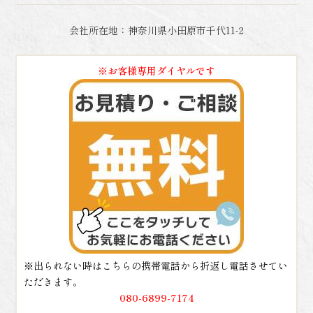
会社所在地：神奈川県小田原市千代11-2
※お客様専用ダイヤルです
※出られない時はこちらの携帯電話から折返し電話させてい
ただきます。
080-6899-7174