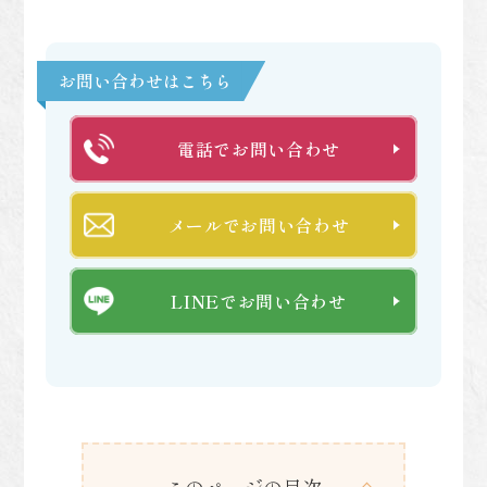
お問い合わせはこちら
電話でお問い合わせ
メールでお問い合わせ
LINEでお問い合わせ
このページの目次