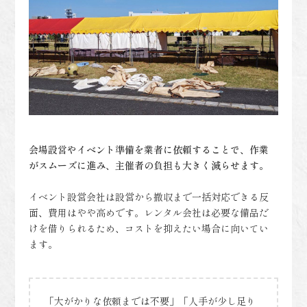
会場設営やイベント準備を業者に依頼することで、作業
がスムーズに進み、主催者の負担も大きく減らせます。
イベント設営会社は設営から撤収まで一括対応できる反
面、費用はやや高めです。レンタル会社は必要な備品だ
けを借りられるため、コストを抑えたい場合に向いてい
ます。
「大がかりな依頼までは不要」「人手が少し足り