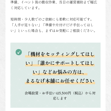
準備、イベント後の撤収作業、当日の運営補助まで幅広
く対応しています。
短時間・少人数でのご依頼にも柔軟に対応可能です。
「人手が足りない」「準備や片付けだけ手伝ってほし
い」といった場合も、まずはお気軽にご相談ください。
「機材をセッティングしてほし
い」「誰かにサポートしてほし
い」などお悩みの方は、
まるなげ本舗にお任せください
会場設営・お手伝いは5,500円（税込）から対
応します