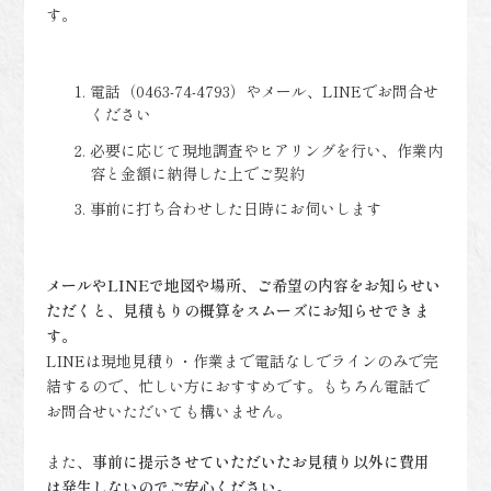
す。
電話（0463-74-4793）やメール、LINEでお問合せ
ください
必要に応じて現地調査やヒアリングを行い、作業内
容と金額に納得した上でご契約
事前に打ち合わせした日時にお伺いします
メールやLINEで地図や場所、ご希望の内容をお知らせい
ただくと、見積もりの概算をスムーズにお知らせできま
す。
LINEは現地見積り・作業まで電話なしでラインのみで完
結するので、忙しい方におすすめです。もちろん電話で
お問合せいただいても構いません。
また、
事前に提示させていただいたお見積り以外に費用
は発生しないのでご安心ください。