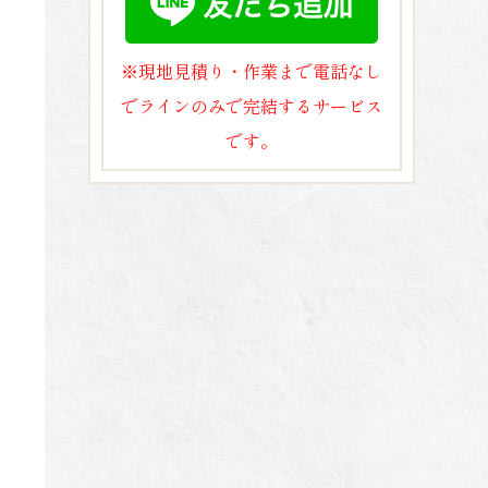
※現地見積り・作業まで電話なし
でラインのみで完結するサービス
です。