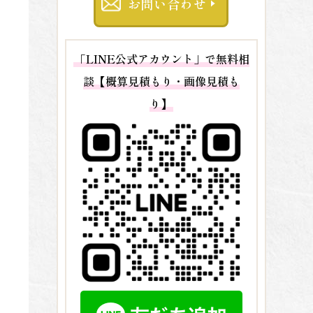
お問い合わせ
「LINE公式アカウント」で無料相
談【概算見積もり・画像見積も
り】