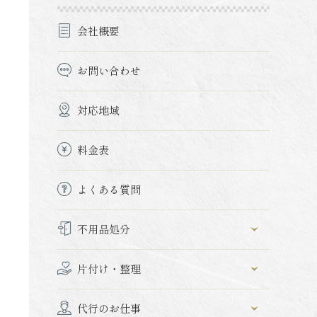
会社概要
お問い合わせ
対応地域
料金表
よくある質問
不用品処分
片付け・整理
代行のお仕事