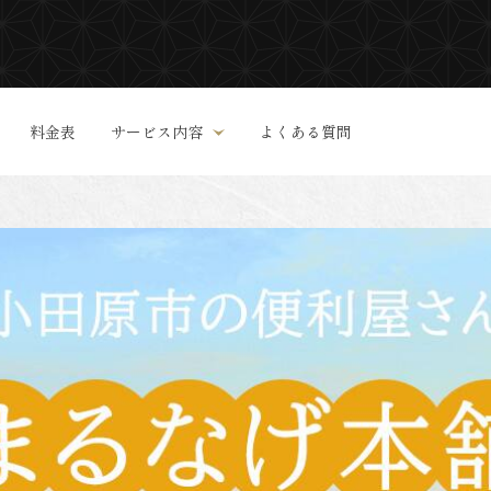
料金表
サービス内容
よくある質問