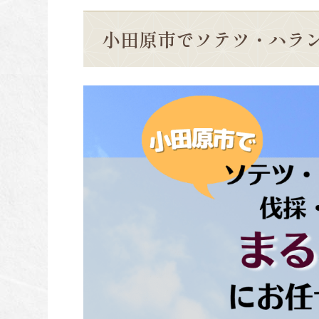
小田原市でソテツ・ハラ