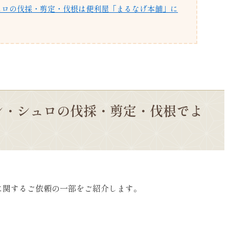
ュロの伐採・剪定・伐根は便利屋「まるなげ本舗」に
ン・シュロの伐採・剪定・伐根でよ
に関するご依頼の一部をご紹介します。