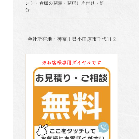
ント・倉庫の閉鎖・閉店）片付け・処
分
会社所在地：神奈川県小田原市千代11-2
※お客様専用ダイヤルです