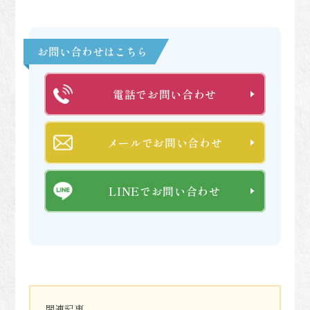
お問い合わせはこちら
電話でお問い合わせ
メールでお問い合わせ
LINEでお問い合わせ
関連記事