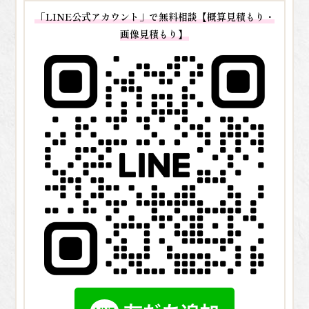
「LINE公式アカウント」で無料相談【概算見積もり・
画像見積もり】