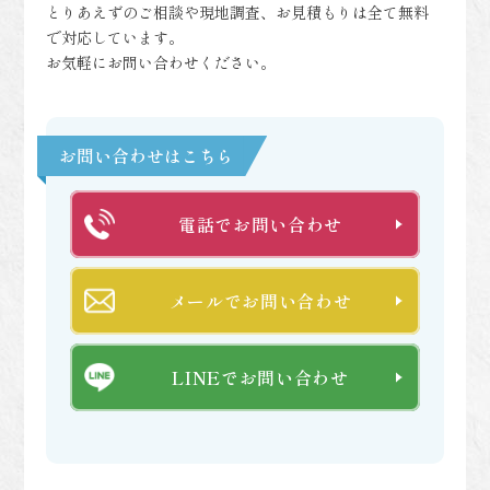
とりあえずのご相談や現地調査、お見積もりは全て無料
で対応しています。
お気軽にお問い合わせください。
お問い合わせはこちら
電話でお問い合わせ
メールでお問い合わせ
LINEでお問い合わせ