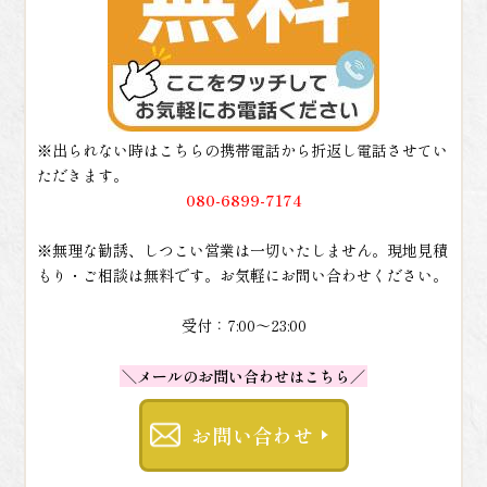
※出られない時はこちらの携帯電話から折返し電話させてい
ただきます。
080-6899-7174
※無理な勧誘、しつこい営業は一切いたしません。現地見積
もり・ご相談は無料です。お気軽にお問い合わせください。
受付：7:00～23:00
＼メールのお問い合わせはこちら／
お問い合わせ