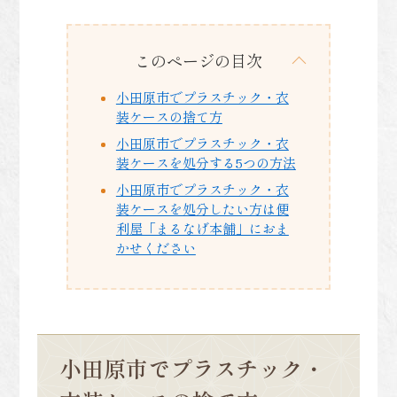
このページの目次
小田原市でプラスチック・衣
装ケースの捨て方
小田原市でプラスチック・衣
装ケースを処分する5つの方法
小田原市でプラスチック・衣
装ケースを処分したい方は便
利屋「まるなげ本舗」におま
かせください
小田原市でプラスチック・