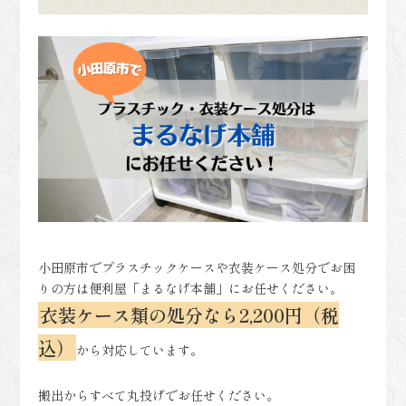
小田原市でプラスチックケースや衣装ケース処分でお困
りの方は便利屋「まるなげ本舗」にお任せください。
衣装ケース類の処分なら2,200円（税
込）
から対応しています。
搬出からすべて丸投げでお任せください。