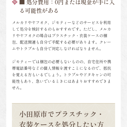
■ 処分費用：0円または現金が手に入
る可能性がある
メルカリやヤフオク、ジモティーなどのサービスを利用
して処分を検討するのもおすすめです。ただし、メルカ
リやヤフオクの場合はプラスチック・衣装ケースの梱
包、配送関連も自分で手配する必要があります。クレー
ムやトラブルも自分で対応しなければなりません。
ジモティーでは梱包の必要もないものの、自宅住所や携
帯電話番号などの個人情報を渡すことになるので、抵抗
を覚える方もいるでしょう。トラブルやドタキャンの可
能性もあり、急いでいるときにはあまりおすすめできま
せん。
小田原市でプラスチック・
衣装ケースを処分したい方