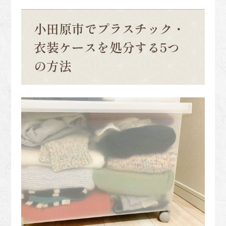
小田原市でプラスチック・
衣装ケースを処分する5つ
の方法